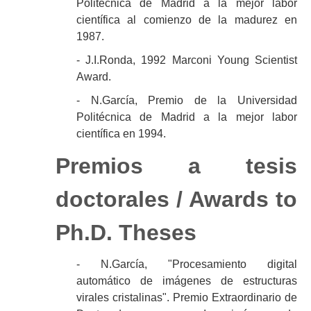
Politécnica de Madrid a la mejor labor
científica al comienzo de la madurez en
1987.
- J.I.Ronda, 1992 Marconi Young Scientist
Award.
- N.García, Premio de la Universidad
Politécnica de Madrid a la mejor labor
científica en 1994.
Premios a tesis
doctorales / Awards to
Ph.D. Theses
- N.García, "Procesamiento digital
automático de imágenes de estructuras
virales cristalinas". Premio Extraordinario de