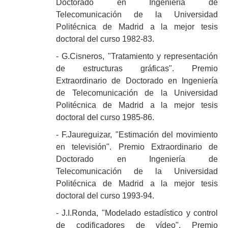
Doctorado en Ingeniería de
Telecomunicación de la Universidad
Politécnica de Madrid a la mejor tesis
doctoral del curso 1982-83.
- G.Cisneros, "Tratamiento y representación
de estructuras gráficas". Premio
Extraordinario de Doctorado en Ingeniería
de Telecomunicación de la Universidad
Politécnica de Madrid a la mejor tesis
doctoral del curso 1985-86.
- F.Jaureguizar, "Estimación del movimiento
en televisión". Premio Extraordinario de
Doctorado en Ingeniería de
Telecomunicación de la Universidad
Politécnica de Madrid a la mejor tesis
doctoral del curso 1993-94.
- J.I.Ronda, "Modelado estadístico y control
de codificadores de vídeo". Premio