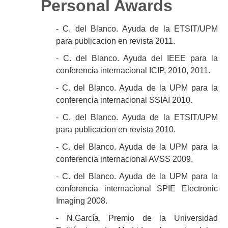
Personal Awards
- C. del Blanco. Ayuda de la ETSIT/UPM
para publicacion en revista 2011.
- C. del Blanco. Ayuda del IEEE para la
conferencia internacional ICIP, 2010, 2011.
- C. del Blanco. Ayuda de la UPM para la
conferencia internacional SSIAI 2010.
- C. del Blanco. Ayuda de la ETSIT/UPM
para publicacion en revista 2010.
- C. del Blanco. Ayuda de la UPM para la
conferencia internacional AVSS 2009.
- C. del Blanco. Ayuda de la UPM para la
conferencia internacional SPIE Electronic
Imaging 2008.
- N.García, Premio de la Universidad