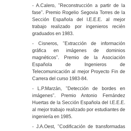
- A.Calero, "Reconstrucción a partir de la
fase". Premio Rogelio Segovia Torres de la
Sección Española del I.E.E.E. al mejor
trabajo realizado por ingenieros recién
graduados en 1983.
- Cisneros, "Extracción de información
gráfica en imágenes de dominios
magnéticos". Premio de la Asociación
Española de Ingenieros de
Telecomunicación al mejor Proyecto Fin de
Carrera del curso 1983-84.
- L.P.Marzán, "Detección de bordes en
imágenes". Premio Antonio Fernández
Huertas de la Sección Española del I.E.E.E.
al mejor trabajo realizado por estudiantes de
ingeniería en 1985.
- J.A.Oest, "Codificación de transformadas