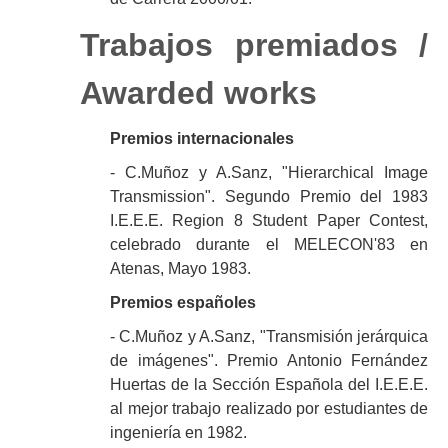
Trabajos premiados /
Awarded works
Premios internacionales
- C.Muñoz y A.Sanz, "Hierarchical Image
Transmission". Segundo Premio del 1983
I.E.E.E. Region 8 Student Paper Contest,
celebrado durante el MELECON'83 en
Atenas, Mayo 1983.
Premios españoles
- C.Muñoz y A.Sanz, "Transmisión jerárquica
de imágenes". Premio Antonio Fernández
Huertas de la Sección Española del I.E.E.E.
al mejor trabajo realizado por estudiantes de
ingeniería en 1982.