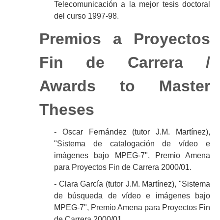
Telecomunicación a la mejor tesis doctoral
del curso 1997-98.
Premios a Proyectos
Fin de Carrera /
Awards to Master
Theses
- Oscar Fernández (tutor J.M. Martínez),
"Sistema de catalogación de vídeo e
imágenes bajo MPEG-7", Premio Amena
para Proyectos Fin de Carrera 2000/01.
- Clara García (tutor J.M. Martínez), "Sistema
de búsqueda de vídeo e imágenes bajo
MPEG-7", Premio Amena para Proyectos Fin
de Carrera 2000/01.