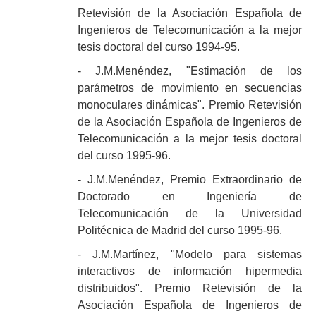
Retevisión de la Asociación Española de
Ingenieros de Telecomunicación a la mejor
tesis doctoral del curso 1994-95.
- J.M.Menéndez, "Estimación de los
parámetros de movimiento en secuencias
monoculares dinámicas". Premio Retevisión
de la Asociación Española de Ingenieros de
Telecomunicación a la mejor tesis doctoral
del curso 1995-96.
- J.M.Menéndez, Premio Extraordinario de
Doctorado en Ingeniería de
Telecomunicación de la Universidad
Politécnica de Madrid del curso 1995-96.
- J.M.Martínez, "Modelo para sistemas
interactivos de información hipermedia
distribuidos". Premio Retevisión de la
Asociación Española de Ingenieros de