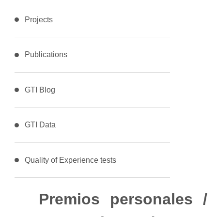
Projects
Publications
GTI Blog
GTI Data
Quality of Experience tests
Premios personales /