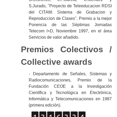
S.Jurado, "Proyecto de Teleeducacion RDSI
del CITAM: Sistema de Grabacion y
Reproduccion de Clases". Premio a la mejor
Ponencia de las Séptimas Jornadas
Telecom I+D, Noviembre 1997, en el área
Servicios de valor añadido.
Premios Colectivos /
Collective awards
- Departamento de Señales, Sistemas y
Radiocomunicaciones, Premio de la
Fundación CEOE a la Investigación
Científica y Tecnológica en Electrónica,
Informática y Telecomunicaciones en 1987
(primera edición).