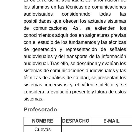
los alumnos en las técnicas de comunicaciones
audiovisuales considerando todas las
posibilidades que ofrecen los actuales sistemas
de comunicaciones. Así, se extienden los
conocimientos adquiridos en asignaturas previas
con el estudio de los fundamentos y las técnicas
de generación y representación de señales
audiovisuales y del transporte de la información
audiovisual. Tras ello, se describen y evalúan los
sistemas de comunicaciones audiovisuales y las
técnicas de análisis de calidad, se presentan los
sistemas inmersivos y el vídeo sintético y se
considera la evolución presente y futura de estos
sistemas.
Profesorado
NOMBRE
DESPACHO
E-MAIL
Cuevas